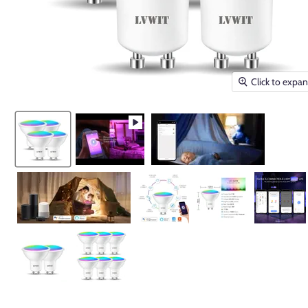
Click to expa