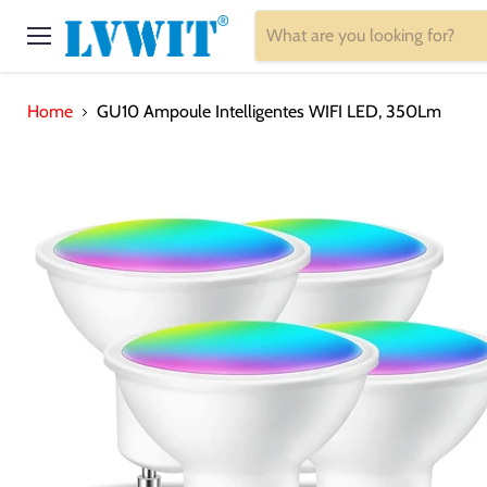
Menu
Home
GU10 Ampoule Intelligentes WIFI LED, 350Lm