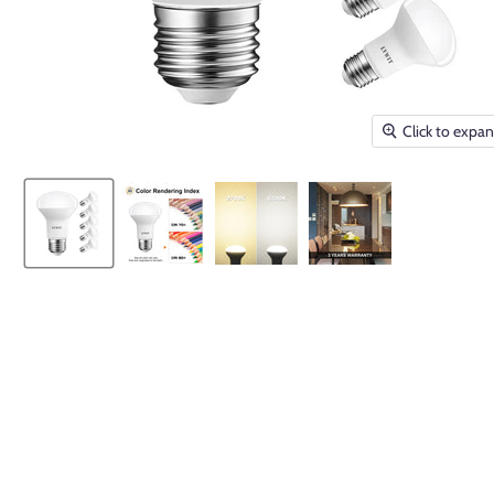
Click to expa