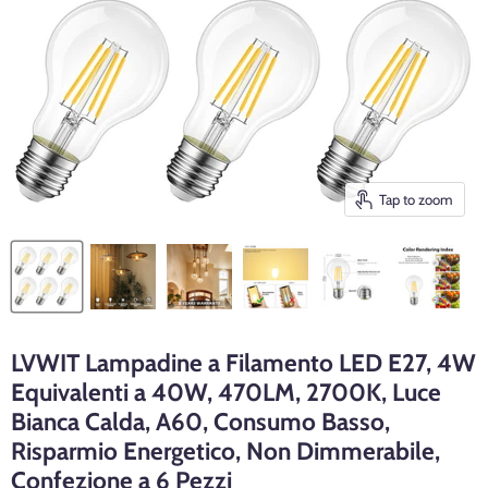
Tap to zoom
LVWIT Lampadine a Filamento LED E27, 4W
Equivalenti a 40W, 470LM, 2700K, Luce
Bianca Calda, A60, Consumo Basso,
Risparmio Energetico, Non Dimmerabile,
Confezione a 6 Pezzi