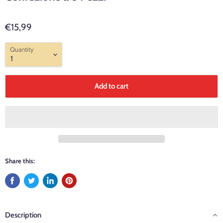
€15,99
Quantity
Add to cart
Share this:
Description