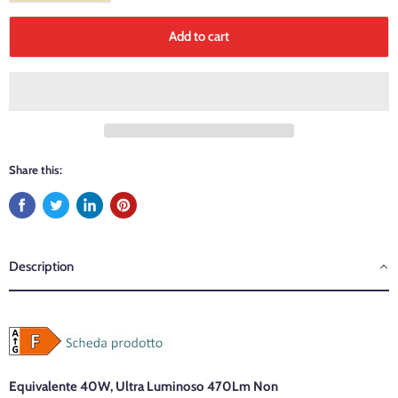
Add to cart
Share this:
Description
Equivalente 40W, Ultra Luminoso 470Lm Non