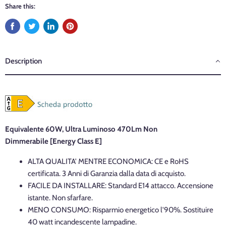
Share this:
Description
Equivalente 60W, Ultra Luminoso 470Lm Non
Dimmerabile
[Energy Class E]
ALTA QUALITA' MENTRE ECONOMICA: CE e RoHS
certificata. 3 Anni di Garanzia dalla data di acquisto.
FACILE DA INSTALLARE: Standard E14 attacco. Accensione
istante. Non sfarfare.
MENO CONSUMO: Risparmio energetico l'90%. Sostituire
40 watt incandescente lampadine.