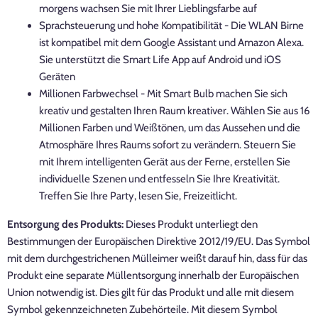
morgens wachsen Sie mit Ihrer Lieblingsfarbe auf
Sprachsteuerung und hohe Kompatibilität - Die WLAN Birne
ist kompatibel mit dem Google Assistant und Amazon Alexa.
Sie unterstützt die Smart Life App auf Android und iOS
Geräten
Millionen Farbwechsel - Mit Smart Bulb machen Sie sich
kreativ und gestalten Ihren Raum kreativer. Wählen Sie aus 16
Millionen Farben und Weißtönen, um das Aussehen und die
Atmosphäre Ihres Raums sofort zu verändern. Steuern Sie
mit Ihrem intelligenten Gerät aus der Ferne, erstellen Sie
individuelle Szenen und entfesseln Sie Ihre Kreativität.
Treffen Sie Ihre Party, lesen Sie, Freizeitlicht.
Entsorgung des Produkts:
Dieses Produkt unterliegt den
Bestimmungen der Europäischen Direktive 2012/19/EU. Das Symbol
mit dem durchgestrichenen Mülleimer weißt darauf hin, dass für das
Produkt eine separate Müllentsorgung innerhalb der Europäischen
Union notwendig ist. Dies gilt für das Produkt und alle mit diesem
Symbol gekennzeichneten Zubehörteile. Mit diesem Symbol