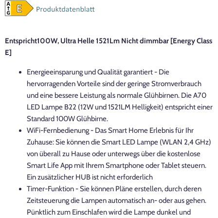
Entspricht100W, Ultra Helle 1521Lm Nicht dimmbar
[Energy Class
E]
Energieeinsparung und Qualität garantiert - Die
hervorragenden Vorteile sind der geringe Stromverbrauch
und eine bessere Leistung als normale Glühbirnen. Die A70
LED Lampe B22 (12W und 1521LM Helligkeit) entspricht einer
Standard 100W Glühbirne.
WiFi-Fernbedienung - Das Smart Home Erlebnis für Ihr
Zuhause: Sie können die Smart LED Lampe (WLAN 2,4 GHz)
von überall zu Hause oder unterwegs über die kostenlose
Smart Life App mit Ihrem Smartphone oder Tablet steuern.
Ein zusätzlicher HUB ist nicht erforderlich
Timer-Funktion - Sie können Pläne erstellen, durch deren
Zeitsteuerung die Lampen automatisch an- oder aus gehen.
Pünktlich zum Einschlafen wird die Lampe dunkel und