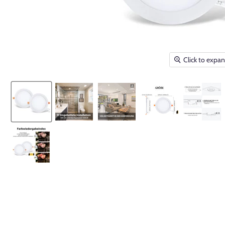
Click to expa