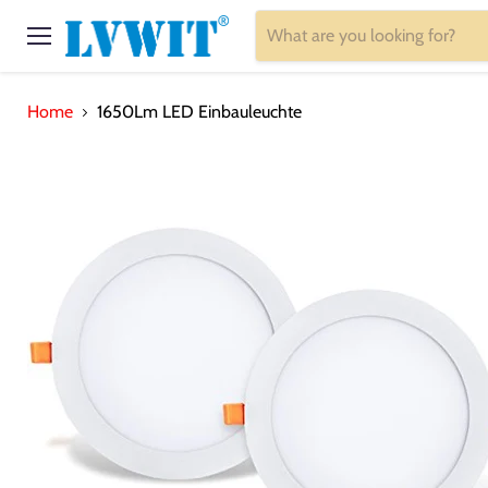
Menu
Home
1650Lm LED Einbauleuchte